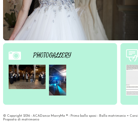
PHOTOGALLERY
-
© Copyright 2016 - ACADance MarryMe ® -
Primo ballo sposi
-
Ballo matrimonio
Corsi
Proposta di matrimonio