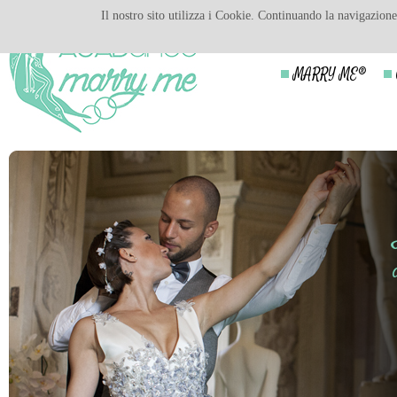
Il nostro sito utilizza i Cookie. Continuando la navigazione 
MARRY ME®